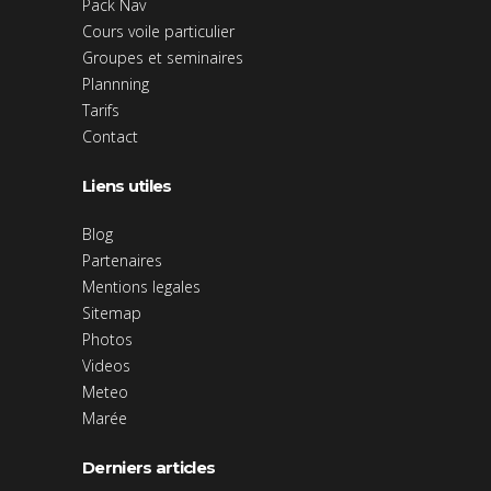
Pack Nav
Cours voile particulier
Groupes et seminaires
Plannning
Tarifs
Contact
Liens utiles
Blog
Partenaires
Mentions legales
Sitemap
Photos
Videos
Meteo
Marée
Derniers articles