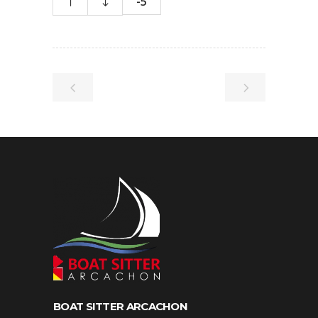
-5
BOAT SITTER ARCACHON